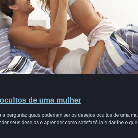
2
 ocultos de uma mulher
ta a pergunta: quais poderiam ser os desejos ocultos de uma 
r seus desejos e aprender como satisfazê-la e dar-lhe o que